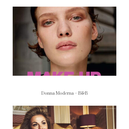
Donna Moderna – B&B