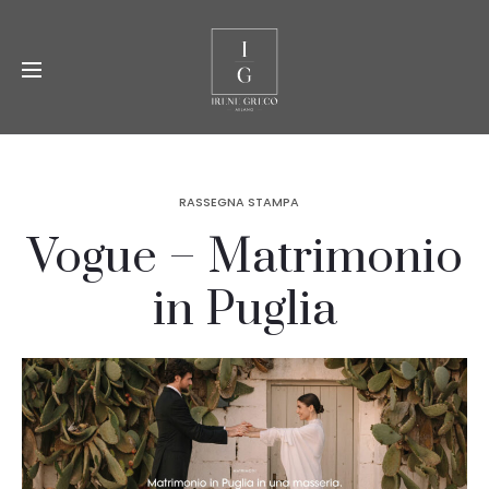
RASSEGNA STAMPA
Vogue – Matrimonio
in Puglia