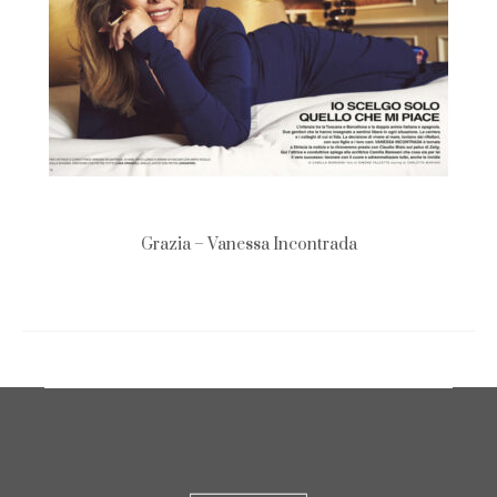
Grazia – Vanessa Incontrada