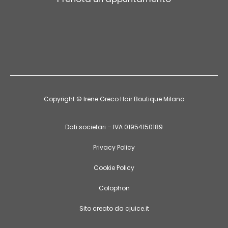
Copyright ©
Irene Greco Hair Boutique Milano
Dati societari – IVA 01954150189
Privacy Policy
Cookie Policy
Colophon
Sito creato da cjuice.it