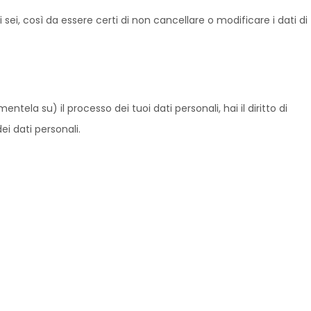
sei, così da essere certi di non cancellare o modificare i dati di
ela su) il processo dei tuoi dati personali, hai il diritto di
i dati personali.