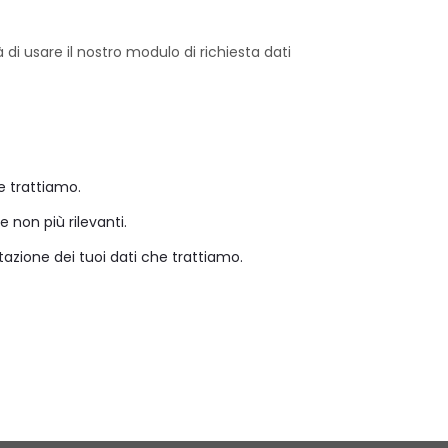
à di usare il nostro modulo di richiesta dati
e trattiamo.
e non più rilevanti.
tazione dei tuoi dati che trattiamo.