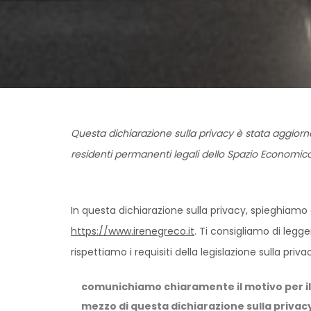
Questa dichiarazione sulla privacy è stata aggiornata
residenti permanenti legali dello Spazio Economico
In questa dichiarazione sulla privacy, spieghiam
https://www.irenegreco.it
. Ti consigliamo di legg
rispettiamo i requisiti della legislazione sulla privac
comunichiamo chiaramente il motivo per il
mezzo di questa dichiarazione sulla privac