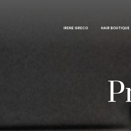
IRENE GRECO
HAIR BOUTIQUE
P