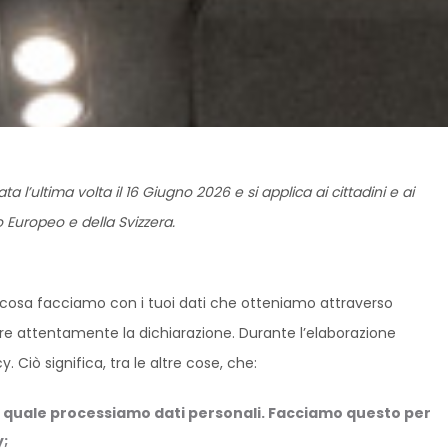
 l’ultima volta il 16 Giugno 2026 e si applica ai cittadini e ai
 Europeo e della Svizzera.
o cosa facciamo con i tuoi dati che otteniamo attraverso
ere attentamente la dichiarazione. Durante l’elaborazione
y. Ciò significa, tra le altre cose, che:
 quale processiamo dati personali. Facciamo questo per
y;