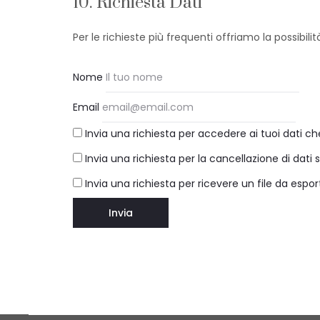
10. Richiesta Dati
Per le richieste più frequenti offriamo la possibilit
Nome
Email
Invia una richiesta per accedere ai tuoi dati ch
Invia una richiesta per la cancellazione di dati s
Invia una richiesta per ricevere un file da espor