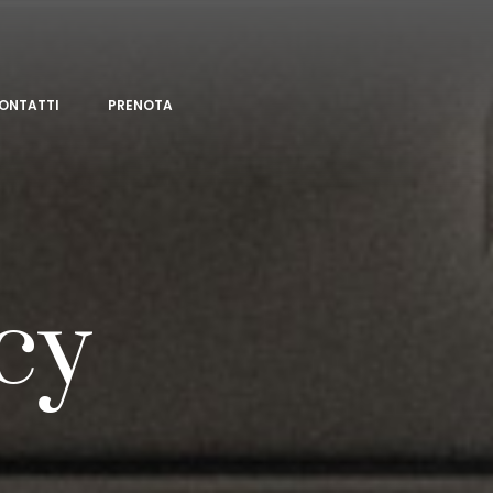
ONTATTI
PRENOTA
cy