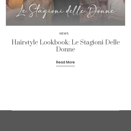
NEWS
Hairstyle Lookbook: Le Stagioni Delle
Donne
Read More