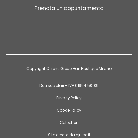
Prenota un appuntamento
Copyright ©
Irene Greco Hair Boutique Milano
Dati societari – IVA 01954150189
Privacy Policy
Cookie Policy
Colophon
Sito creato da cjuice.it