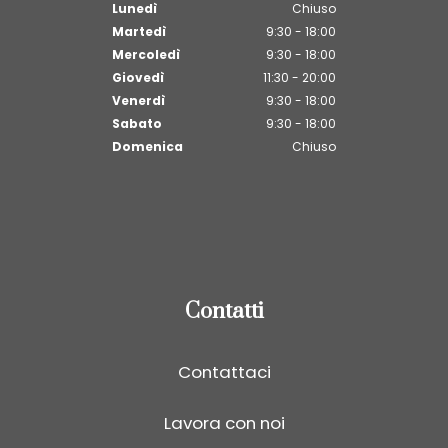
Lunedì
Chiuso
Martedì
9:30 - 18:00
Mercoledì
9:30 - 18:00
Giovedì
11:30 - 20:00
Venerdì
9:30 - 18:00
Sabato
9:30 - 18:00
Domenica
Chiuso
Contatti
Contattaci
Lavora con noi